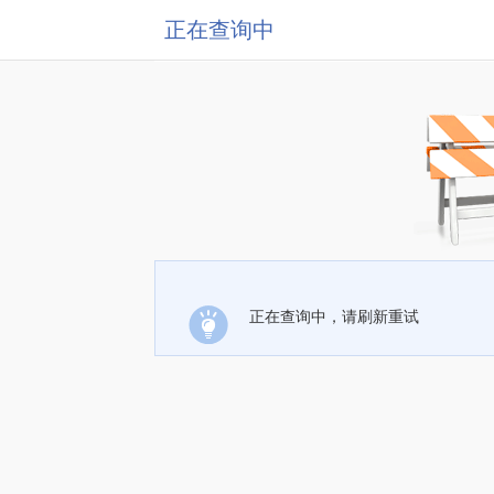
正在查询中
正在查询中，请刷新重试